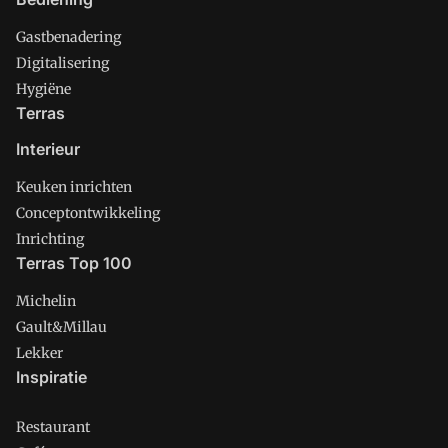
Gastbenadering
Digitalisering
Hygiëne
Terras
Interieur
Keuken inrichten
Conceptontwikkeling
Inrichting
Terras Top 100
Michelin
Gault&Millau
Lekker
Inspiratie
Restaurant