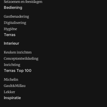
Seizoenen en feestdagen
Bediening
Gastbenadering
Digitalisering
Hygiëne
Terras
Interieur
Keuken inrichten
Conceptontwikkeling
Inrichting
Terras Top 100
Michelin
Gault&Millau
Lekker
Inspiratie