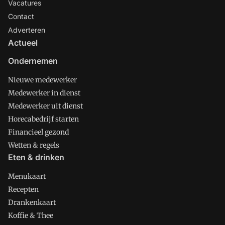
Vacatures
Contact
Adverteren
Actueel
Ondernemen
Nieuwe medewerker
Medewerker in dienst
Medewerker uit dienst
Horecabedrijf starten
Financieel gezond
Wetten & regels
Eten & drinken
Menukaart
Recepten
Drankenkaart
Koffie & Thee