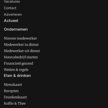
Vacatures
Contact
Adverteren
Actueel
Ondernemen
Nieuwe medewerker
Medewerker in dienst
Medewerker uit dienst
Horecabedrijf starten
Financieel gezond
Wetten & regels
Eten & drinken
Menukaart
Recepten
Drankenkaart
Koffie & Thee