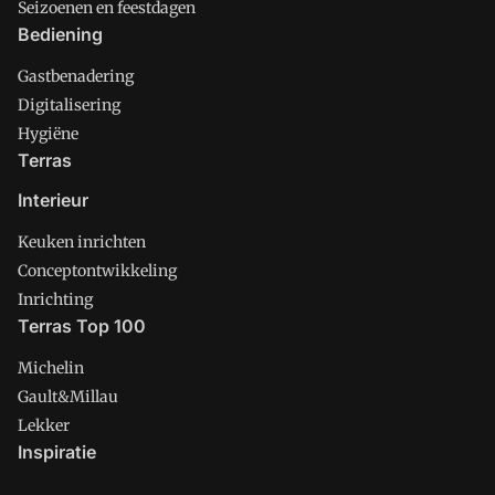
Seizoenen en feestdagen
Bediening
Gastbenadering
Digitalisering
Hygiëne
Terras
Interieur
Keuken inrichten
Conceptontwikkeling
Inrichting
Terras Top 100
Michelin
Gault&Millau
Lekker
Inspiratie