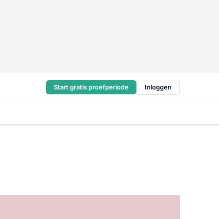
Start gratis proefperiode
Inloggen