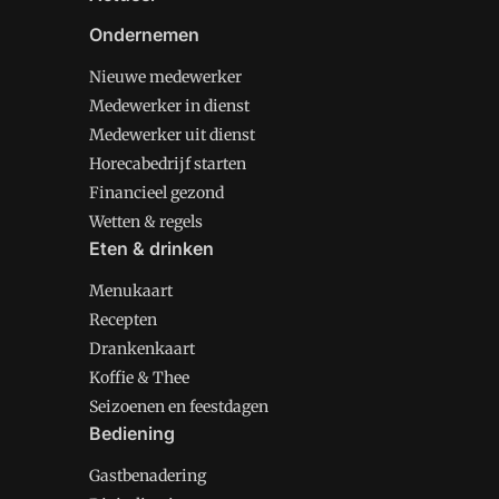
Ondernemen
Nieuwe medewerker
Medewerker in dienst
Medewerker uit dienst
Horecabedrijf starten
Financieel gezond
Wetten & regels
Eten & drinken
Menukaart
Recepten
Drankenkaart
Koffie & Thee
Seizoenen en feestdagen
Bediening
Gastbenadering