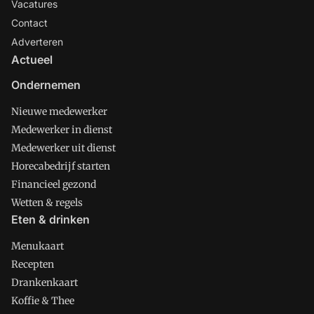
Vacatures
Contact
Adverteren
Actueel
Ondernemen
Nieuwe medewerker
Medewerker in dienst
Medewerker uit dienst
Horecabedrijf starten
Financieel gezond
Wetten & regels
Eten & drinken
Menukaart
Recepten
Drankenkaart
Koffie & Thee