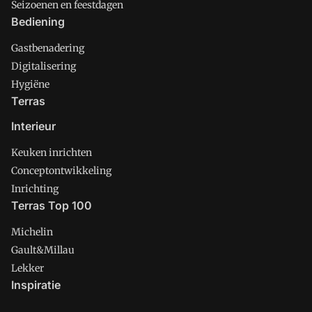
Seizoenen en feestdagen
Bediening
Gastbenadering
Digitalisering
Hygiëne
Terras
Interieur
Keuken inrichten
Conceptontwikkeling
Inrichting
Terras Top 100
Michelin
Gault&Millau
Lekker
Inspiratie