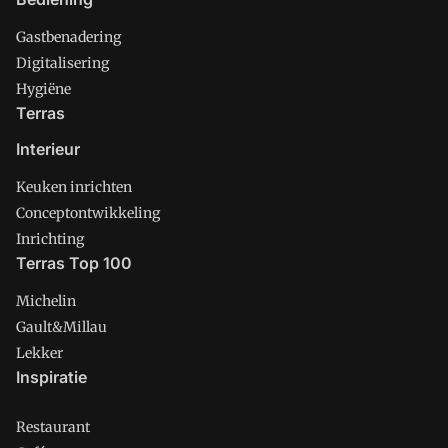
Gastbenadering
Digitalisering
Hygiëne
Terras
Interieur
Keuken inrichten
Conceptontwikkeling
Inrichting
Terras Top 100
Michelin
Gault&Millau
Lekker
Inspiratie
Restaurant