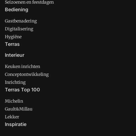
Seizoenen en feestdagen
Bediening
Gastbenadering
Digitalisering
Hygiëne
Terras
Interieur
Keuken inrichten
Conceptontwikkeling
Inrichting
Terras Top 100
Michelin
Gault&Millau
Lekker
Inspiratie