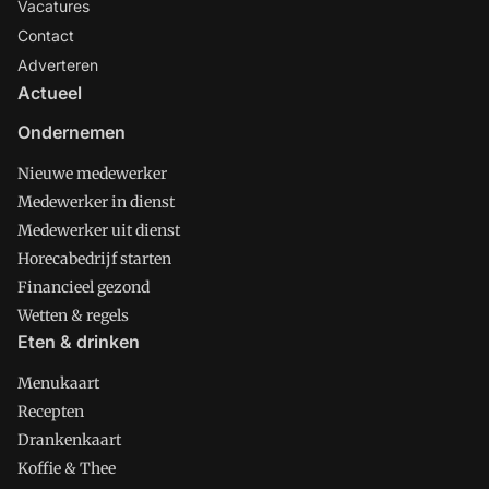
Vacatures
Contact
Adverteren
Actueel
Ondernemen
Nieuwe medewerker
Medewerker in dienst
Medewerker uit dienst
Horecabedrijf starten
Financieel gezond
Wetten & regels
Eten & drinken
Menukaart
Recepten
Drankenkaart
Koffie & Thee