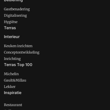
Gastbenadering
Digitalisering
Hygiëne
Terras
Interieur
Keuken inrichten
Conceptontwikkeling
Inrichting
Terras Top 100
Michelin
Gault&Millau
Lekker
Inspiratie
Restaurant