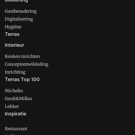
Gastbenadering
Digitalisering
Hygiëne
Terras
Interieur
Keuken inrichten
Conceptontwikkeling
Inrichting
Terras Top 100
Michelin
Gault&Millau
Lekker
Inspiratie
Restaurant