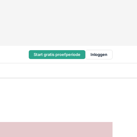
Start gratis proefperiode
Inloggen