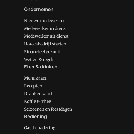
Ondernemen
Nieuwe medewerker
Medewerker in dienst
Medewerker uit dienst
Horecabedrijf starten
Financieel gezond
Wetten & regels
Eten & drinken
Menukaart
Recepten
Drankenkaart
Koffie & Thee
Seizoenen en feestdagen
Bediening
Gastbenadering