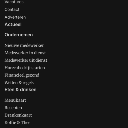
Vacatures
Contact
Adverteren
Actueel
Ondernemen
Nieuwe medewerker
Medewerker in dienst
Medewerker uit dienst
Horecabedrijf starten
Financieel gezond
Wetten & regels
Eten & drinken
Menukaart
Recepten
Drankenkaart
Koffie & Thee