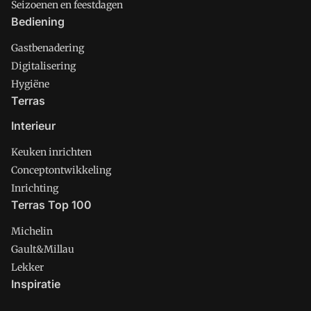
Seizoenen en feestdagen
Bediening
Gastbenadering
Digitalisering
Hygiëne
Terras
Interieur
Keuken inrichten
Conceptontwikkeling
Inrichting
Terras Top 100
Michelin
Gault&Millau
Lekker
Inspiratie