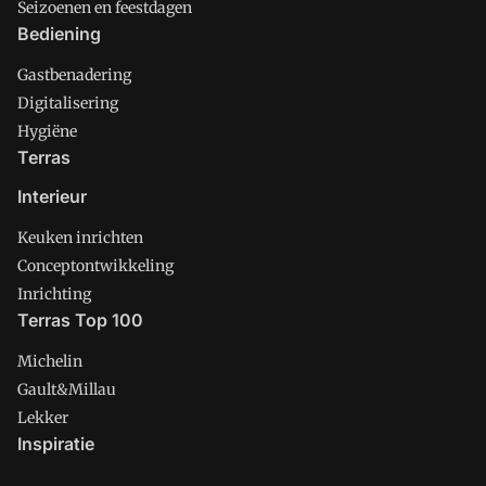
Seizoenen en feestdagen
Bediening
Gastbenadering
Digitalisering
Hygiëne
Terras
Interieur
Keuken inrichten
Conceptontwikkeling
Inrichting
Terras Top 100
Michelin
Gault&Millau
Lekker
Inspiratie