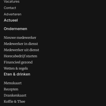
Vacatures
Contact
Adverteren
Actueel
Ondernemen
Nieuwe medewerker
Medewerker in dienst
Medewerker uit dienst
Horecabedrijf starten
Financieel gezond
Wetten & regels
Eten & drinken
Menukaart
Recepten
Drankenkaart
Koffie & Thee