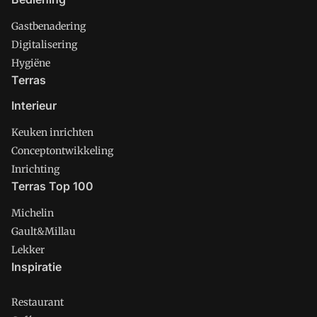
Gastbenadering
Digitalisering
Hygiëne
Terras
Interieur
Keuken inrichten
Conceptontwikkeling
Inrichting
Terras Top 100
Michelin
Gault&Millau
Lekker
Inspiratie
Restaurant