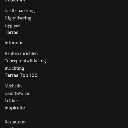
Gastbenadering
Digitalisering
Hygiëne
Terras
Interieur
Keuken inrichten
Conceptontwikkeling
Inrichting
Terras Top 100
Michelin
Gault&Millau
Lekker
Inspiratie
Restaurant