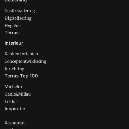
Gastbenadering
Digitalisering
Hygiëne
Terras
Interieur
Keuken inrichten
Conceptontwikkeling
Inrichting
Terras Top 100
Michelin
Gault&Millau
Lekker
Inspiratie
Restaurant