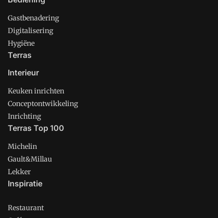
Gastbenadering
Digitalisering
Hygiëne
Terras
Interieur
Keuken inrichten
Conceptontwikkeling
Inrichting
Terras Top 100
Michelin
Gault&Millau
Lekker
Inspiratie
Restaurant