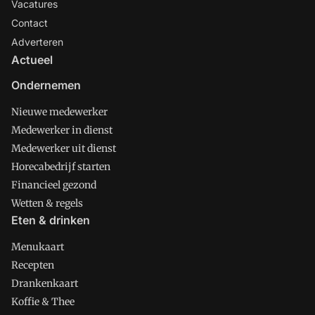
Vacatures
Contact
Adverteren
Actueel
Ondernemen
Nieuwe medewerker
Medewerker in dienst
Medewerker uit dienst
Horecabedrijf starten
Financieel gezond
Wetten & regels
Eten & drinken
Menukaart
Recepten
Drankenkaart
Koffie & Thee