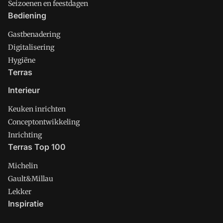
Seizoenen en feestdagen
Bediening
Gastbenadering
Digitalisering
Hygiëne
Terras
Interieur
Keuken inrichten
Conceptontwikkeling
Inrichting
Terras Top 100
Michelin
Gault&Millau
Lekker
Inspiratie