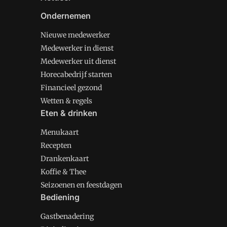
Ondernemen
Nieuwe medewerker
Medewerker in dienst
Medewerker uit dienst
Horecabedrijf starten
Financieel gezond
Wetten & regels
Eten & drinken
Menukaart
Recepten
Drankenkaart
Koffie & Thee
Seizoenen en feestdagen
Bediening
Gastbenadering