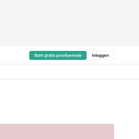
Start gratis proefperiode
Inloggen