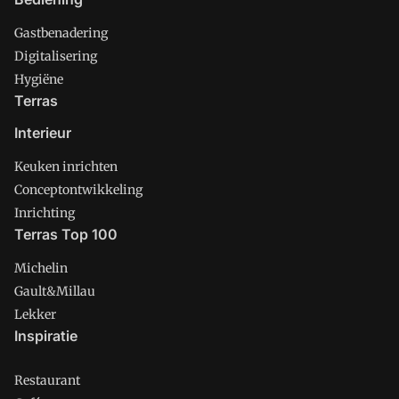
Gastbenadering
Digitalisering
Hygiëne
Terras
Interieur
Keuken inrichten
Conceptontwikkeling
Inrichting
Terras Top 100
Michelin
Gault&Millau
Lekker
Inspiratie
Restaurant