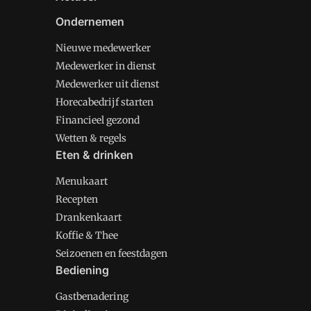
Ondernemen
Nieuwe medewerker
Medewerker in dienst
Medewerker uit dienst
Horecabedrijf starten
Financieel gezond
Wetten & regels
Eten & drinken
Menukaart
Recepten
Drankenkaart
Koffie & Thee
Seizoenen en feestdagen
Bediening
Gastbenadering