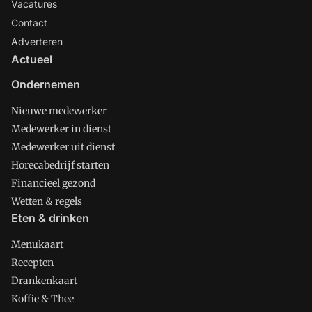
Vacatures
Contact
Adverteren
Actueel
Ondernemen
Nieuwe medewerker
Medewerker in dienst
Medewerker uit dienst
Horecabedrijf starten
Financieel gezond
Wetten & regels
Eten & drinken
Menukaart
Recepten
Drankenkaart
Koffie & Thee