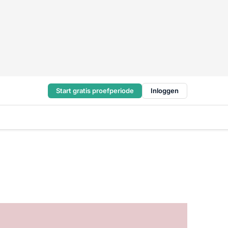
Start gratis proefperiode
Inloggen