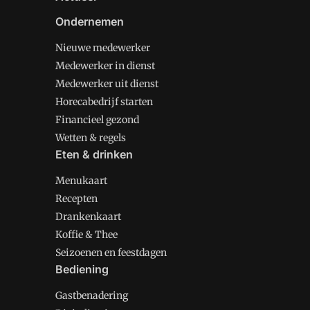
Ondernemen
Nieuwe medewerker
Medewerker in dienst
Medewerker uit dienst
Horecabedrijf starten
Financieel gezond
Wetten & regels
Eten & drinken
Menukaart
Recepten
Drankenkaart
Koffie & Thee
Seizoenen en feestdagen
Bediening
Gastbenadering