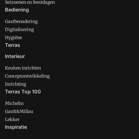
Seizoenen en feestdagen
Bediening
Gastbenadering
Digitalisering
Hygiëne
Terras
Interieur
Keuken inrichten
Conceptontwikkeling
Inrichting
Terras Top 100
Michelin
Gault&Millau
Lekker
Inspiratie