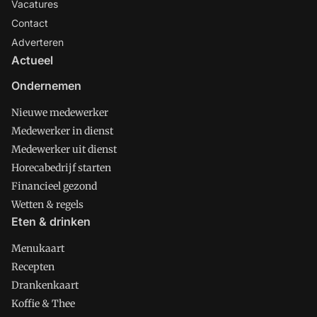
Vacatures
Contact
Adverteren
Actueel
Ondernemen
Nieuwe medewerker
Medewerker in dienst
Medewerker uit dienst
Horecabedrijf starten
Financieel gezond
Wetten & regels
Eten & drinken
Menukaart
Recepten
Drankenkaart
Koffie & Thee