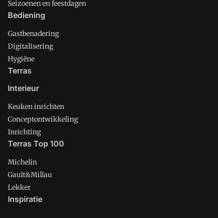
Seizoenen en feestdagen
Bediening
Gastbenadering
Digitalisering
Hygiëne
Terras
Interieur
Keuken inrichten
Conceptontwikkeling
Inrichting
Terras Top 100
Michelin
Gault&Millau
Lekker
Inspiratie