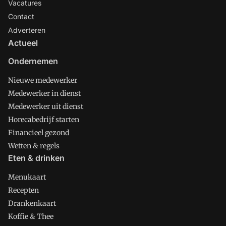
Vacatures
Contact
Adverteren
Actueel
Ondernemen
Nieuwe medewerker
Medewerker in dienst
Medewerker uit dienst
Horecabedrijf starten
Financieel gezond
Wetten & regels
Eten & drinken
Menukaart
Recepten
Drankenkaart
Koffie & Thee