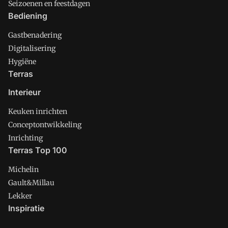
Seizoenen en feestdagen
Bediening
Gastbenadering
Digitalisering
Hygiëne
Terras
Interieur
Keuken inrichten
Conceptontwikkeling
Inrichting
Terras Top 100
Michelin
Gault&Millau
Lekker
Inspiratie