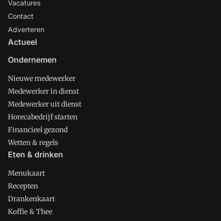
Vacatures
Contact
Adverteren
Actueel
Ondernemen
Nieuwe medewerker
Medewerker in dienst
Medewerker uit dienst
Horecabedrijf starten
Financieel gezond
Wetten & regels
Eten & drinken
Menukaart
Recepten
Drankenkaart
Koffie & Thee