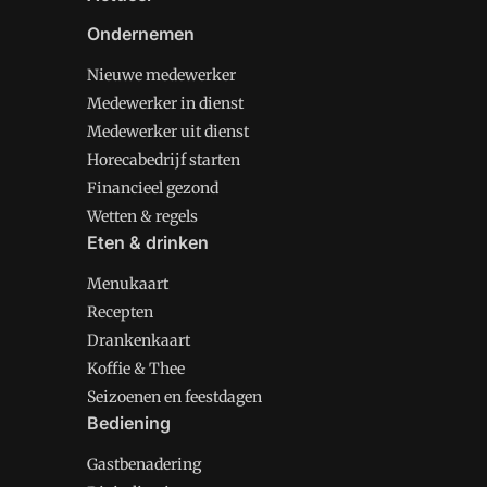
Ondernemen
Nieuwe medewerker
Medewerker in dienst
Medewerker uit dienst
Horecabedrijf starten
Financieel gezond
Wetten & regels
Eten & drinken
Menukaart
Recepten
Drankenkaart
Koffie & Thee
Seizoenen en feestdagen
Bediening
Gastbenadering