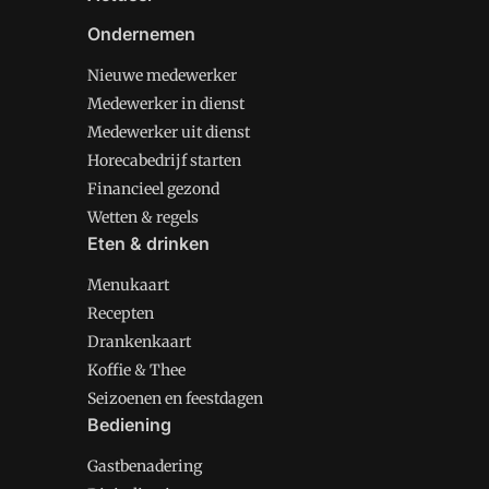
Ondernemen
Nieuwe medewerker
Medewerker in dienst
Medewerker uit dienst
Horecabedrijf starten
Financieel gezond
Wetten & regels
Eten & drinken
Menukaart
Recepten
Drankenkaart
Koffie & Thee
Seizoenen en feestdagen
Bediening
Gastbenadering