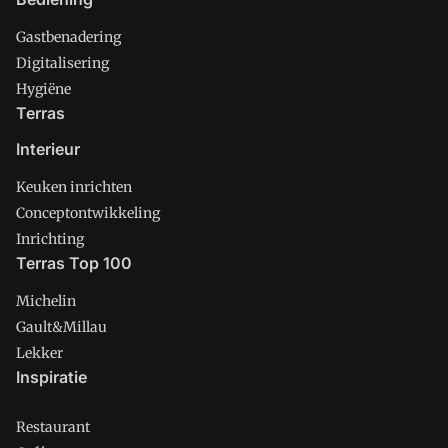
Gastbenadering
Digitalisering
Hygiëne
Terras
Interieur
Keuken inrichten
Conceptontwikkeling
Inrichting
Terras Top 100
Michelin
Gault&Millau
Lekker
Inspiratie
Restaurant