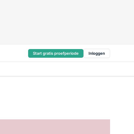
Start gratis proefperiode
Inloggen