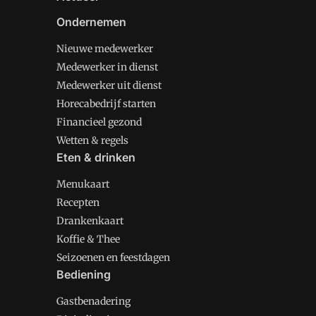
Ondernemen
Nieuwe medewerker
Medewerker in dienst
Medewerker uit dienst
Horecabedrijf starten
Financieel gezond
Wetten & regels
Eten & drinken
Menukaart
Recepten
Drankenkaart
Koffie & Thee
Seizoenen en feestdagen
Bediening
Gastbenadering