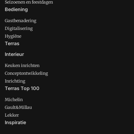
Seizoenen en feestdagen
Bediening
Gastbenadering
Digitalisering
Hygiëne
Terras
Interieur
Keuken inrichten
Conceptontwikkeling
Inrichting
Terras Top 100
Michelin
Gault&Millau
Lekker
Inspiratie