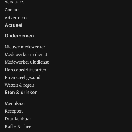
Vacatures
Contact
Adverteren
Actueel
Ondernemen
Nieuwe medewerker
Medewerker in dienst
Medewerker uit dienst
Horecabedrijf starten
Financieel gezond
Wetten & regels
Eten & drinken
Menukaart
Recepten
Drankenkaart
Koffie & Thee