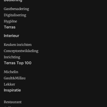
Gastbenadering
Digitalisering
Hygiëne
Terras
Interieur
Keuken inrichten
Conceptontwikkeling
Inrichting
Terras Top 100
Michelin
Gault&Millau
Lekker
Inspiratie
Restaurant