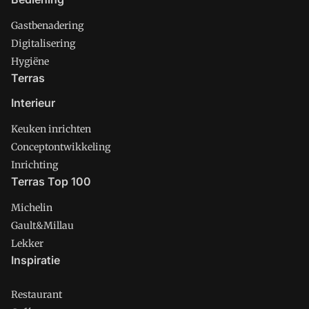
Gastbenadering
Digitalisering
Hygiëne
Terras
Interieur
Keuken inrichten
Conceptontwikkeling
Inrichting
Terras Top 100
Michelin
Gault&Millau
Lekker
Inspiratie
Restaurant