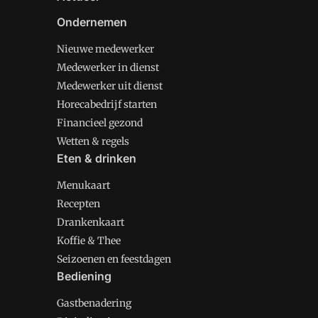
Ondernemen
Nieuwe medewerker
Medewerker in dienst
Medewerker uit dienst
Horecabedrijf starten
Financieel gezond
Wetten & regels
Eten & drinken
Menukaart
Recepten
Drankenkaart
Koffie & Thee
Seizoenen en feestdagen
Bediening
Gastbenadering