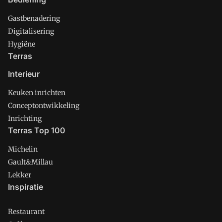
Gastbenadering
Digitalisering
Hygiëne
Terras
Interieur
Keuken inrichten
Conceptontwikkeling
Inrichting
Terras Top 100
Michelin
Gault&Millau
Lekker
Inspiratie
Restaurant