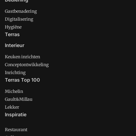
Gastbenadering
Digitalisering
Hygiëne
Terras
Interieur
Keuken inrichten
Conceptontwikkeling
Inrichting
Terras Top 100
Michelin
Gault&Millau
Lekker
Inspiratie
Restaurant