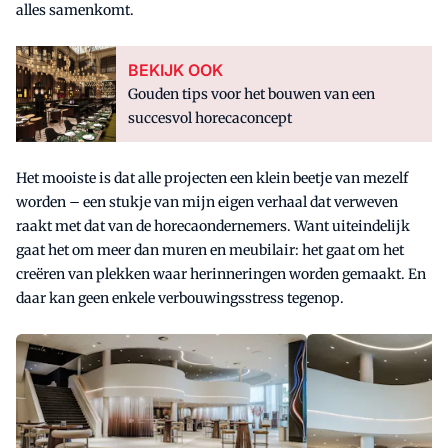
alles samenkomt.
BEKIJK OOK
Gouden tips voor het bouwen van een
succesvol horecaconcept
Het mooiste is dat alle projecten een klein beetje van mezelf
worden – een stukje van mijn eigen verhaal dat verweven
raakt met dat van de horecaondernemers. Want uiteindelijk
gaat het om meer dan muren en meubilair: het gaat om het
creëren van plekken waar herinneringen worden gemaakt. En
daar kan geen enkele verbouwingsstress tegenop.