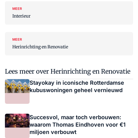
MEER
Interieur
MEER
Herinrichting en Renovatie
Lees meer over Herinrichting en Renovatie
Stayokay in iconische Rotterdamse
kubuswoningen geheel vernieuwd
Succesvol, maar toch verbouwen:
waarom Thomas Eindhoven voor €1
miljoen verbouwt