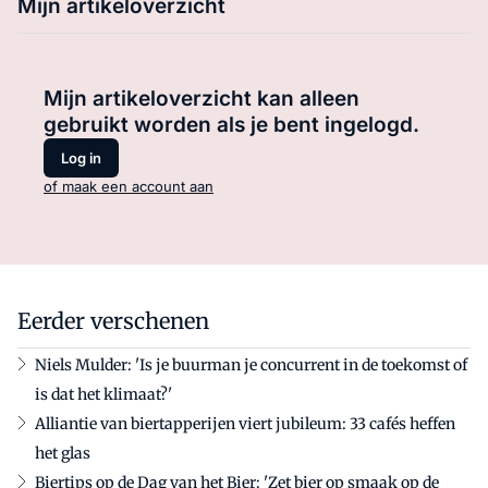
Mijn artikeloverzicht
Mijn artikeloverzicht kan alleen
gebruikt worden als je bent ingelogd.
Log in
of maak een account aan
Eerder verschenen
Niels Mulder: 'Is je buurman je concurrent in de toekomst of
is dat het klimaat?'
Alliantie van biertapperijen viert jubileum: 33 cafés heffen
het glas
Biertips op de Dag van het Bier: 'Zet bier op smaak op de