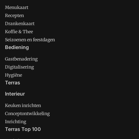
Menukaart
Recepten
Drankenkaart
Koffie & Thee
Seizoenen en feestdagen
Bediening
Gastbenadering
Digitalisering
Hygiëne
Terras
Interieur
Keuken inrichten
Conceptontwikkeling
Inrichting
Terras Top 100