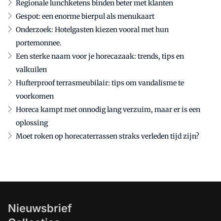
Regionale lunchketens binden beter met klanten
Gespot: een enorme bierpul als menukaart
Onderzoek: Hotelgasten kiezen vooral met hun
portemonnee.
Een sterke naam voor je horecazaak: trends, tips en
valkuilen
Hufterproof terrasmeubilair: tips om vandalisme te
voorkomen
Horeca kampt met onnodig lang verzuim, maar er is een
oplossing
Moet roken op horecaterrassen straks verleden tijd zijn?
Nieuwsbrief