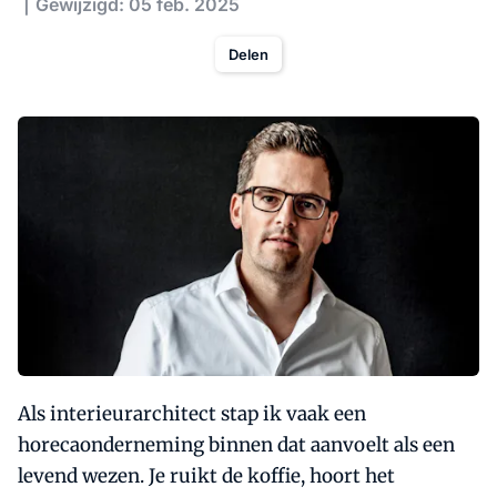
Gewijzigd: 05 feb. 2025
Delen
Als interieurarchitect stap ik vaak een
horecaonderneming binnen dat aanvoelt als een
levend wezen. Je ruikt de koffie, hoort het