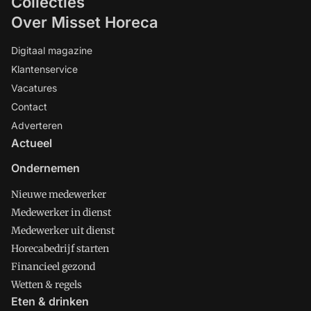
Collecties
Over Misset Horeca
Digitaal magazine
Klantenservice
Vacatures
Contact
Adverteren
Actueel
Ondernemen
Nieuwe medewerker
Medewerker in dienst
Medewerker uit dienst
Horecabedrijf starten
Financieel gezond
Wetten & regels
Eten & drinken