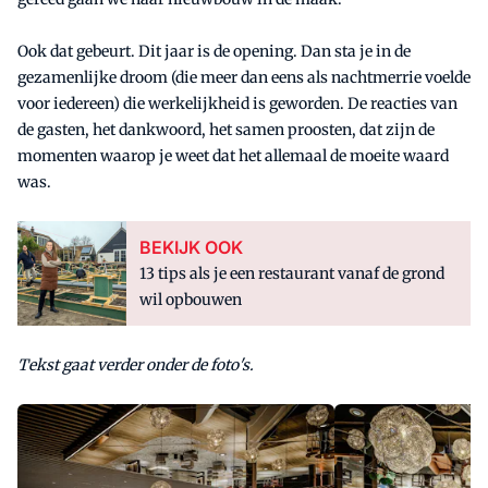
Ook dat gebeurt. Dit jaar is de opening. Dan sta je in de
gezamenlijke droom (die meer dan eens als nachtmerrie voelde
voor iedereen) die werkelijkheid is geworden. De reacties van
de gasten, het dankwoord, het samen proosten, dat zijn de
momenten waarop je weet dat het allemaal de moeite waard
was.
BEKIJK OOK
13 tips als je een restaurant vanaf de grond
wil opbouwen
Tekst gaat verder onder de foto's.