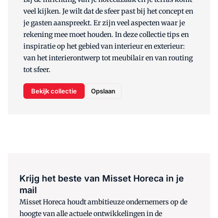
veel kijken. Je wilt dat de sfeer past bij het concept en
je gasten aanspreekt. Er zijn veel aspecten waar je
rekening mee moet houden. In deze collectie tips en
inspiratie op het gebied van interieur en exterieur:
van het interierontwerp tot meubilair en van routing
tot sfeer.
Bekijk collectie
Opslaan
Krijg het beste van Misset Horeca in je
mail
Misset Horeca houdt ambitieuze ondernemers op de
hoogte van alle actuele ontwikkelingen in de