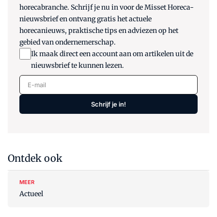
horecabranche. Schrijf je nu in voor de Misset Horeca-
nieuwsbrief en ontvang gratis het actuele
horecanieuws, praktische tips en adviezen op het
gebied van ondernemerschap.
Ik maak direct een account aan om artikelen uit de
nieuwsbrief te kunnen lezen.
E-mail
Schrijf je in!
Ontdek ook
MEER
Actueel