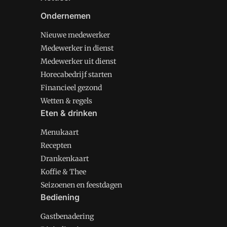
Ondernemen
Nieuwe medewerker
Medewerker in dienst
Medewerker uit dienst
Horecabedrijf starten
Financieel gezond
Wetten & regels
Eten & drinken
Menukaart
Recepten
Drankenkaart
Koffie & Thee
Seizoenen en feestdagen
Bediening
Gastbenadering