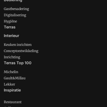
Gastbenadering
Digitalisering
Hygiëne
Terras
Interieur
Keuken inrichten
Conceptontwikkeling
Inrichting
Terras Top 100
Michelin
Gault&Millau
Lekker
Inspiratie
Restaurant