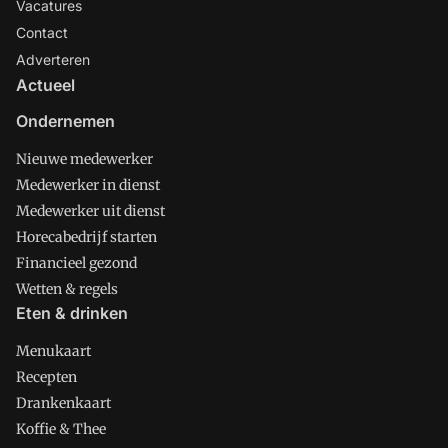
Vacatures
Contact
Adverteren
Actueel
Ondernemen
Nieuwe medewerker
Medewerker in dienst
Medewerker uit dienst
Horecabedrijf starten
Financieel gezond
Wetten & regels
Eten & drinken
Menukaart
Recepten
Drankenkaart
Koffie & Thee