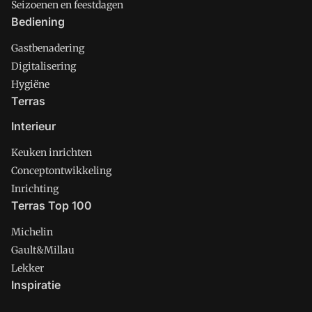
Seizoenen en feestdagen
Bediening
Gastbenadering
Digitalisering
Hygiëne
Terras
Interieur
Keuken inrichten
Conceptontwikkeling
Inrichting
Terras Top 100
Michelin
Gault&Millau
Lekker
Inspiratie