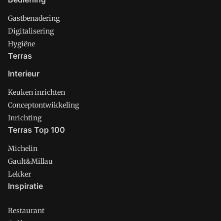
Gastbenadering
Digitalisering
Hygiëne
Terras
Interieur
Keuken inrichten
Conceptontwikkeling
Inrichting
Terras Top 100
Michelin
Gault&Millau
Lekker
Inspiratie
Restaurant