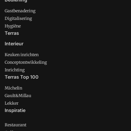
Gastbenadering
Digitalisering
Hygiëne
Terras
Interieur
Keuken inrichten
Conceptontwikkeling
Inrichting
Terras Top 100
Michelin
Gault&Millau
Lekker
Inspiratie
Restaurant