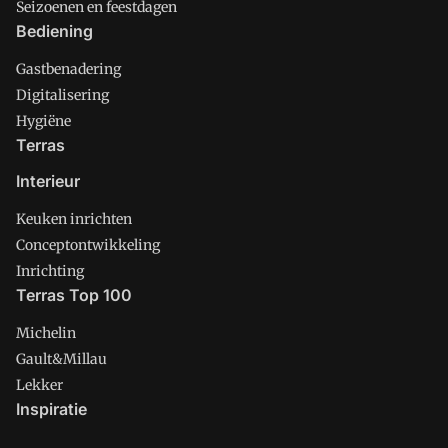
Seizoenen en feestdagen
Bediening
Gastbenadering
Digitalisering
Hygiëne
Terras
Interieur
Keuken inrichten
Conceptontwikkeling
Inrichting
Terras Top 100
Michelin
Gault&Millau
Lekker
Inspiratie