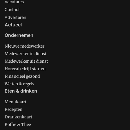
Vacatures
Contact
Adverteren
Actueel
Ondernemen
Nieuwe medewerker
Medewerker in dienst
Medewerker uit dienst
Horecabedrijf starten
Financieel gezond
Wetten & regels
Eten & drinken
Menukaart
Recepten
Drankenkaart
Koffie & Thee