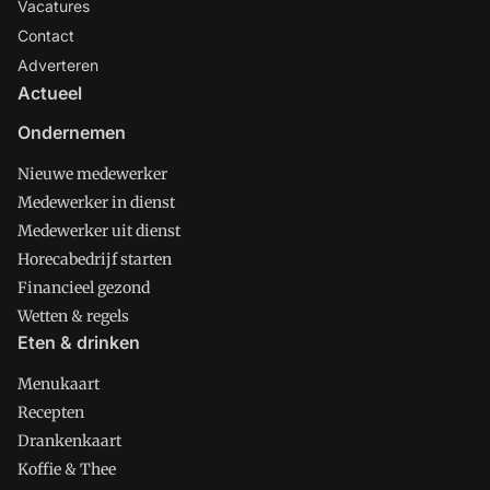
Vacatures
Contact
Adverteren
Actueel
Ondernemen
Nieuwe medewerker
Medewerker in dienst
Medewerker uit dienst
Horecabedrijf starten
Financieel gezond
Wetten & regels
Eten & drinken
Menukaart
Recepten
Drankenkaart
Koffie & Thee