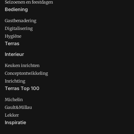
Seizoenen en feestdagen
Bediening
Gastbenadering
Digitalisering
Hygiëne
Terras
Interieur
Keuken inrichten
Conceptontwikkeling
Inrichting
Terras Top 100
Michelin
Gault&Millau
Lekker
Inspiratie