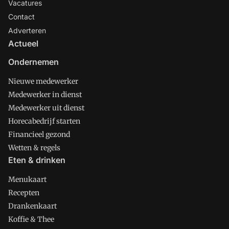
Vacatures
Contact
Adverteren
Actueel
Ondernemen
Nieuwe medewerker
Medewerker in dienst
Medewerker uit dienst
Horecabedrijf starten
Financieel gezond
Wetten & regels
Eten & drinken
Menukaart
Recepten
Drankenkaart
Koffie & Thee