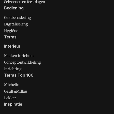
Seizoenen en feestdagen
Bediening
Gastbenadering
Digitalisering
Hygiëne
Terras
Interieur
Keuken inrichten
Conceptontwikkeling
Inrichting
Terras Top 100
Michelin
Gault&Millau
Lekker
Inspiratie