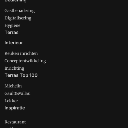
Gastbenadering
Digitalisering
Hygiëne
Terras
Interieur
Keuken inrichten
Conceptontwikkeling
Inrichting
Terras Top 100
Michelin
Gault&Millau
Lekker
Inspiratie
Restaurant