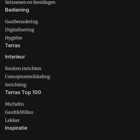
Seizoenen en feestdagen
Bediening
Gastbenadering
Digitalisering
Hygiëne
Terras
Interieur
Keuken inrichten
Conceptontwikkeling
Inrichting
Terras Top 100
Michelin
Gault&Millau
Lekker
Inspiratie