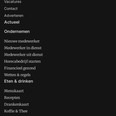
Vacatures
Contact
Adverteren
Actueel
Ondernemen
Nieuwe medewerker
Medewerker in dienst
Medewerker uit dienst
Horecabedrijf starten
Financieel gezond
Wetten & regels
Eten & drinken
Menukaart
Recepten
Drankenkaart
Koffie & Thee