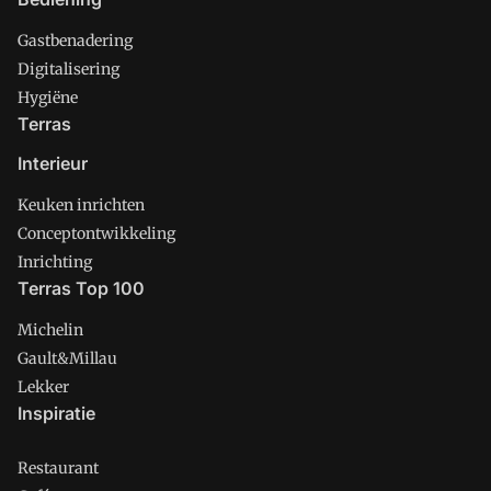
Gastbenadering
Digitalisering
Hygiëne
Terras
Interieur
Keuken inrichten
Conceptontwikkeling
Inrichting
Terras Top 100
Michelin
Gault&Millau
Lekker
Inspiratie
Restaurant