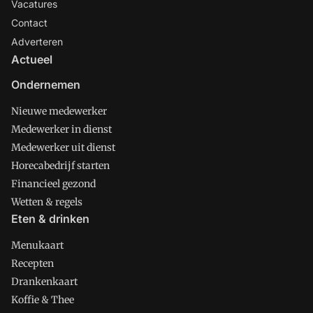
Vacatures
Contact
Adverteren
Actueel
Ondernemen
Nieuwe medewerker
Medewerker in dienst
Medewerker uit dienst
Horecabedrijf starten
Financieel gezond
Wetten & regels
Eten & drinken
Menukaart
Recepten
Drankenkaart
Koffie & Thee