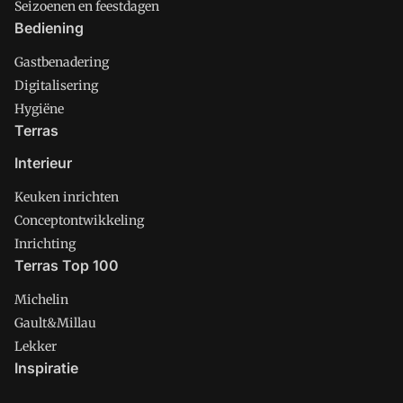
Seizoenen en feestdagen
Bediening
Gastbenadering
Digitalisering
Hygiëne
Terras
Interieur
Keuken inrichten
Conceptontwikkeling
Inrichting
Terras Top 100
Michelin
Gault&Millau
Lekker
Inspiratie