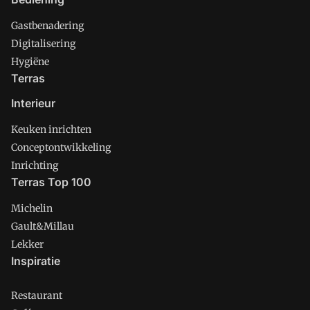
Gastbenadering
Digitalisering
Hygiëne
Terras
Interieur
Keuken inrichten
Conceptontwikkeling
Inrichting
Terras Top 100
Michelin
Gault&Millau
Lekker
Inspiratie
Restaurant