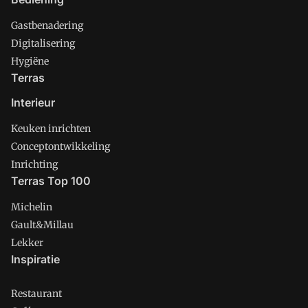
Gastbenadering
Digitalisering
Hygiëne
Terras
Interieur
Keuken inrichten
Conceptontwikkeling
Inrichting
Terras Top 100
Michelin
Gault&Millau
Lekker
Inspiratie
Restaurant